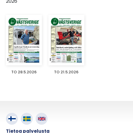
2026
TO 28.5.2026
TO 21.5.2026
Tietoa palvelusta